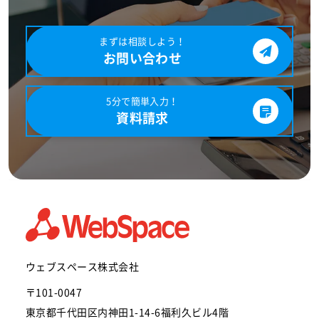
まずは相談しよう！
お問い合わせ
5分で簡単入力！
資料請求
ウェブスペース株式会社
〒101-0047
東京都千代田区内神田1-14-6福利久ビル4階