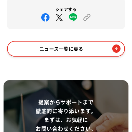
シェアする
ニュース一覧に戻る
提案からサポートまで
徹底的に寄り添います。
まずは、お気軽に
お問い合わせください。