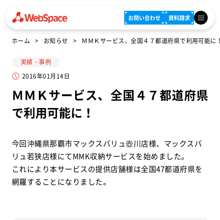
お問い合わせ
資料請求
ホーム
お知らせ
ＭＭＫサービス、全国４７都道府県で利用可能に
実績・事例
2016年01月14日
ＭＭＫサービス、全国４７都道府県
で利用可能に！
今回沖縄県那覇市マックスバリュ壺川店様、マックスバ
リュ若狭店様にてMMK収納サービスを始めました。
これにより本サービスの提供店舗様は全国47都道府県を
網羅することになりました。