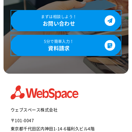
まずは相談しよう！
お問い合わせ
5分で簡単入力！
資料請求
ウェブスペース株式会社
〒101-0047
東京都千代田区内神田1-14-6福利久ビル4階