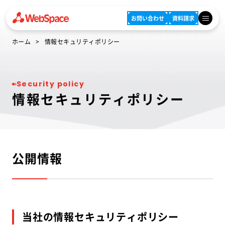
お問い合わせ
資料請求
ホーム
情報セキュリティポリシー
Security policy
情報セキュリティポリシー
公開情報
当社の情報セキュリティポリシー