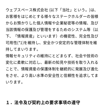
ウェブスペース株式会社 (以下「当社」という。)は、
お客様をはじめとする様々なステークホルダーの皆様
からお預かりした個人情報や企業秘密等の情報、及び
当該情報の保護及び管理をするためのシステム等（以
下、「情報資産」といいます）の機密性、完全性及び
可用性(*1)を維持し、安全かつ安定的な管理体制を維
持してまいります。
情報セキュリティの維持にとどまらず、社会や技術の
変化に柔軟に対応し、最新の知見や技術を取り入れる
ことで、情報資産の保護体制を継続的に発展及び進化
をさせ、より高い水準の安全性と信頼性を追求してま
いります。
１．法令及び契約上の要求事項の遵守