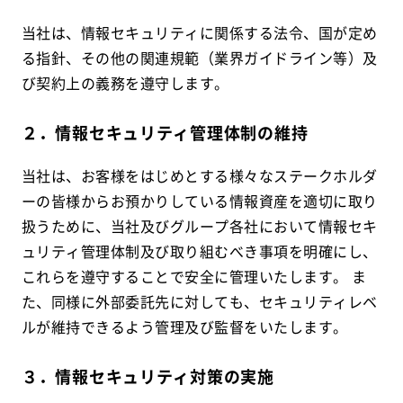
当社は、情報セキュリティに関係する法令、国が定め
る指針、その他の関連規範（業界ガイドライン等）及
び契約上の義務を遵守します。
２．情報セキュリティ管理体制の維持
当社は、お客様をはじめとする様々なステークホルダ
ーの皆様からお預かりしている情報資産を適切に取り
扱うために、当社及びグループ各社において情報セキ
ュリティ管理体制及び取り組むべき事項を明確にし、
これらを遵守することで安全に管理いたします。 ま
た、同様に外部委託先に対しても、セキュリティレベ
ルが維持できるよう管理及び監督をいたします。
３．情報セキュリティ対策の実施