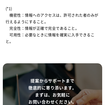
(*1)
機密性：情報へのアクセスは、許可された者のみが
行えるようにすること。
完全性：情報が正確で完全であること。
可用性：必要なときに情報を確実に入手できるこ
と。
提案からサポートまで
徹底的に寄り添います。
まずは、お気軽に
お問い合わせください。