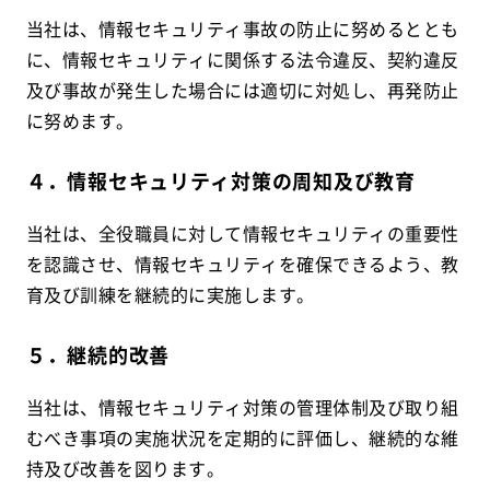
当社は、情報セキュリティ事故の防止に努めるととも
に、情報セキュリティに関係する法令違反、契約違反
及び事故が発生した場合には適切に対処し、再発防止
に努めます。
４．情報セキュリティ対策の周知及び教育
当社は、全役職員に対して情報セキュリティの重要性
を認識させ、情報セキュリティを確保できるよう、教
育及び訓練を継続的に実施します。
５．継続的改善
当社は、情報セキュリティ対策の管理体制及び取り組
むべき事項の実施状況を定期的に評価し、継続的な維
持及び改善を図ります。