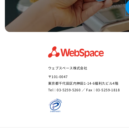
ウェブスペース株式会社
〒101-0047
東京都千代田区内神田1-14-6福利久ビル4階
Tel：03-5259-5260 ／ Fax：03-5259-1818