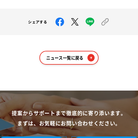
シェアする
ニュース一覧に戻る
提案からサポートまで
徹底的に寄り添います。
まずは、お気軽に
お問い合わせください。