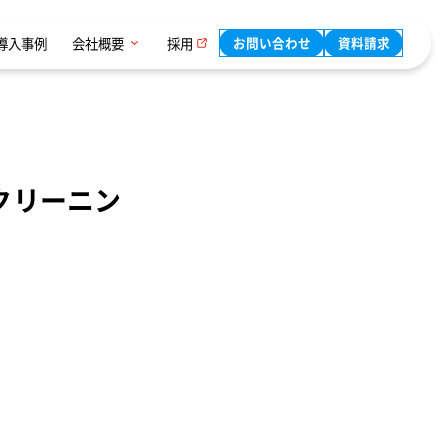
導入事例
会社概要
採用
お問い合わせ
資料請求
クリーニン