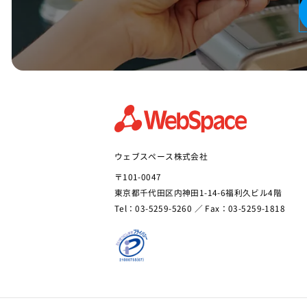
ウェブスペース株式会社
〒101-0047
東京都千代田区内神田1-14-6福利久ビル4階
Tel：03-5259-5260 ／ Fax：03-5259-1818