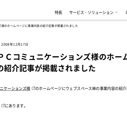
特長
サービス・ソリューション
ズ様のホームページに事業内容の紹介記事が掲載されました
2008年12月17日
ＰＣコミュニケーションズ様のホー
の紹介記事が掲載されました
ニケーションズ様
のホームページにウェブスペース㈱の事業内容の紹介
にあります。