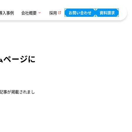
導入事例
会社概要
採用
お問い合わせ
資料請求
ムページに
記事が掲載されまし