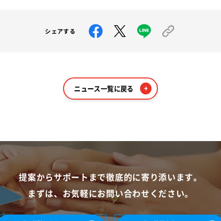
シェアする
ニュース一覧に戻る
提案からサポートまで
徹底的に寄り添います。
まずは、お気軽に
お問い合わせください。