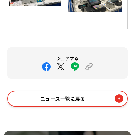
シェアする
ニュース一覧に戻る