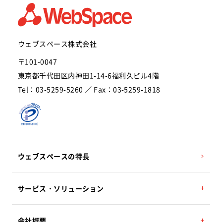
ウェブスペース株式会社
〒101-0047
東京都千代田区内神田1-14-6福利久ビル4階
Tel：03-5259-5260 ／ Fax：03-5259-1818
ウェブスペースの特長
サービス・ソリューション
POSレジ／POSシステム（セルフレジ対応）
会社概要