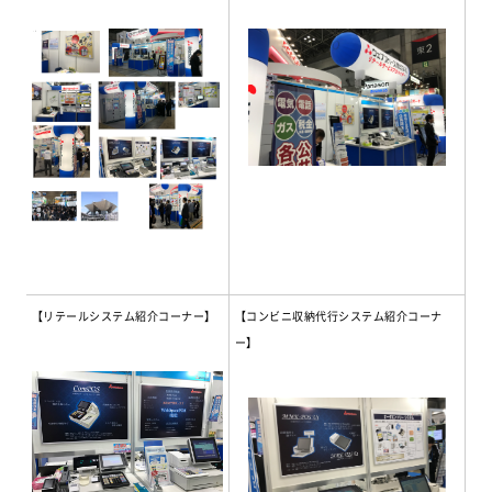
【リテールシステム紹介コーナー】
【コンビニ収納代行システム紹介コーナ
ー】