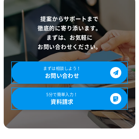
提案からサポートまで
徹底的に寄り添います。
まずは、お気軽に
お問い合わせください。
まずは相談しよう！
お問い合わせ
5分で簡単入力！
資料請求